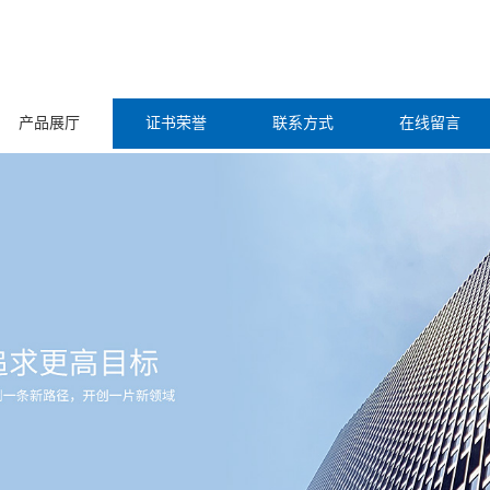
产品展厅
证书荣誉
联系方式
在线留言