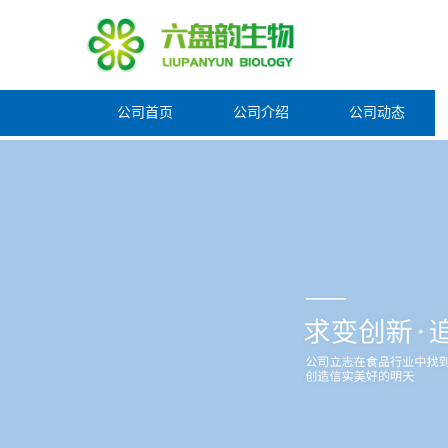
公司首页
公司介绍
公司动态