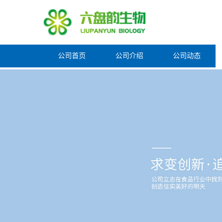
公司首页
公司介绍
公司动态