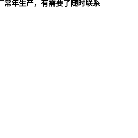
厂常年生产，有需要了随时联系