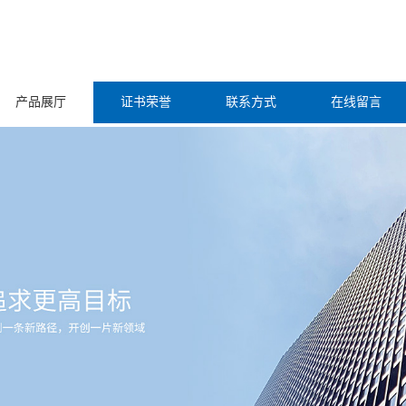
产品展厅
证书荣誉
联系方式
在线留言