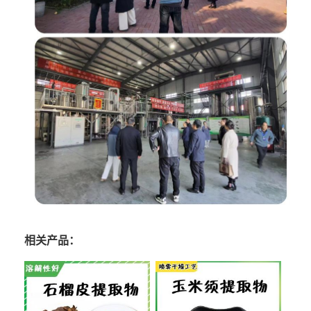
相关产品：