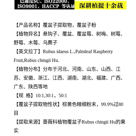
【产品名称】覆盆子提取物，覆盆子粉
【植物异名】悬钩子、覆盆、覆盆莓、树梅、树莓、
野莓、木莓、乌藨子
【英文拉丁】Rubus idaeus L.,Palmleaf Raspberry
Fruit,Rubus chingii Hu.
【植物分布】分布于河北、河南、山东、山西、江
苏、安徽、浙江、江西、湖南、湖北、福建、广西、
广东、陕西等地
【规 格】10:1,30:1，50:1
【
覆盆子提取物
性状】棕黄色精细粉末，99.9%过80
目
【提取来源】蔷薇科植物覆盆子Rubus chingii Hu的果
实