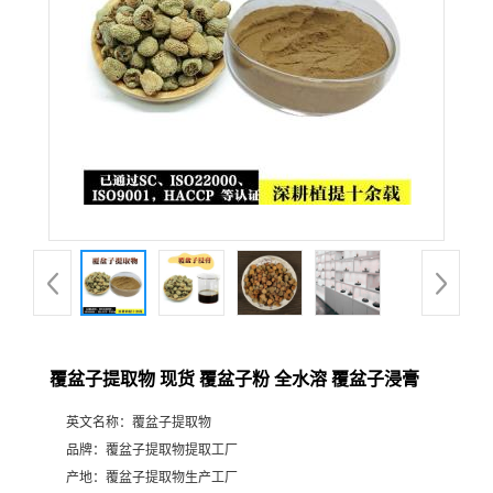
覆盆子提取物 现货 覆盆子粉 全水溶 覆盆子浸膏
英文名称：
覆盆子提取物
品牌：
覆盆子提取物提取工厂
产地：
覆盆子提取物生产工厂