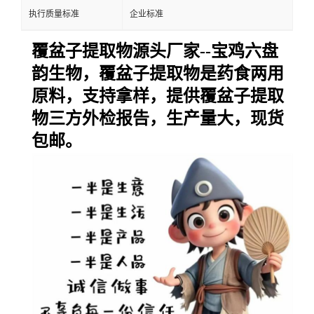
执行质量标准
企业标准
覆盆子
提取物源头厂家--宝鸡六盘
韵生物，覆盆子提取物是药食两用
原料，支持拿样，提供覆盆子提取
物三方外检报告，生产量大，现货
包邮。