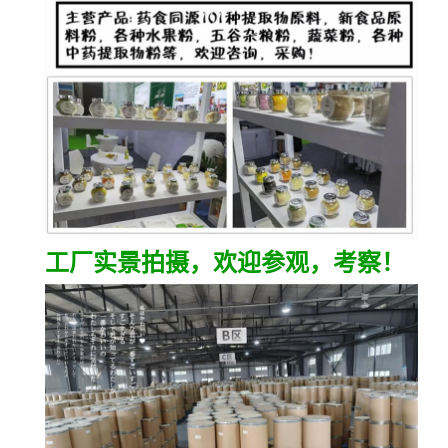
工厂实景拍摄，欢迎参观，考察！