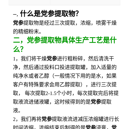
什么是党参提取物？
一，
党参
提取物是经过三次提取，浓缩，喷雾干燥
的精细粉末。
二，
党参提取物
具体生产工艺是什
么？
1，我们将干燥
党参
进行粗粉碎，然后清洗干
净，然后通过投料口投进提取罐，加入适量的
纯净水或者乙醇（一般情况下用的是水，如果
客户有特殊要求会用乙醇提取），进行三次提
取， 每次提取2-1.5个小时，每次提取完后将提
取液流进储液罐，这时候得到的是
党参
提取
液。
2，我们再将
党参
提取液流进减压浓缩罐进行长
时间浓缩，浓缩结束后制得的是
党参
浸膏，
党