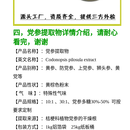
四，党参提取物详情介绍，请耐心
看完，谢谢
【产品名称】：党参提取物
【英文名称】：Codonopsis pilosula extract
【产品别称】：黄参、防党参、上党参、狮头参、黄
党等
【产品性状】：黄棕色粉末
【 气 味 】：特殊性气味
【产品规格】：10:1 、30:1、党参多糖30%-50% 可按
要求定制
【提取来源】：桔梗科植物党参的干燥根
【包装方式】：1kg铝箔袋 25kg纸板桶