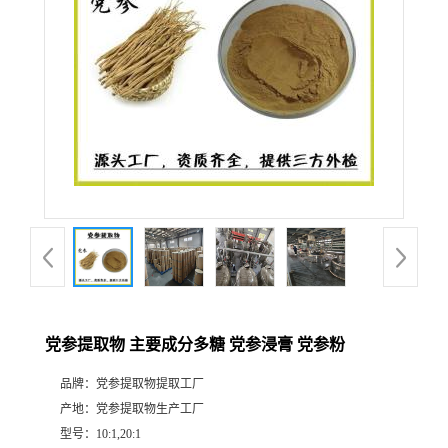
党参提取物 主要成分多糖 党参浸膏 党参粉
品牌：
党参提取物提取工厂
产地：
党参提取物生产工厂
型号：
10:1,20:1