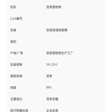
别名
党参提取物
CAS编号
包装
铝箔袋或纸板桶
级别
产地/厂商
党参提取物生产工厂
10:1,20:1
包装规格
提取来源
党参
99%
纯度
主要成分
党参多糖
执行质量标准
企业标准