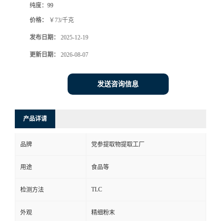
纯度：
99
价格：
￥73/千克
发布日期：
2025-12-19
更新日期：
2026-08-07
发送咨询信息
产品详请
品牌
党参提取物提取工厂
用途
食品等
TLC
检测方法
外观
精细粉末