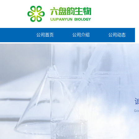
公司首页
公司介绍
公司动态