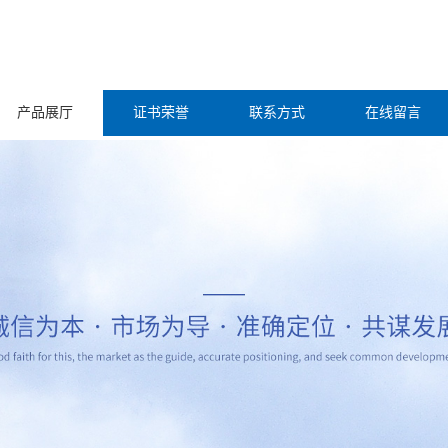
产品展厅
证书荣誉
联系方式
在线留言