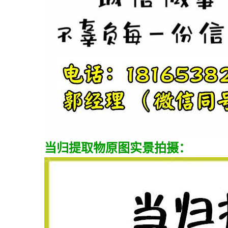
当归提取物原图实景拍摄：