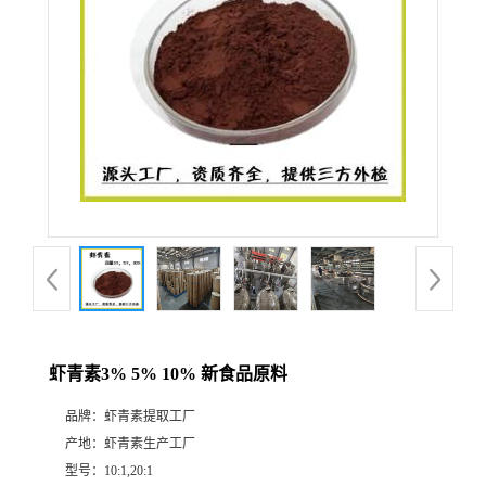
虾青素3% 5% 10% 新食品原料
品牌：
虾青素提取工厂
产地：
虾青素生产工厂
型号：
10:1,20:1