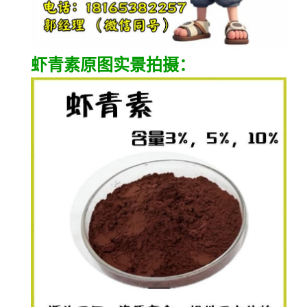
虾青素原图实景拍摄：