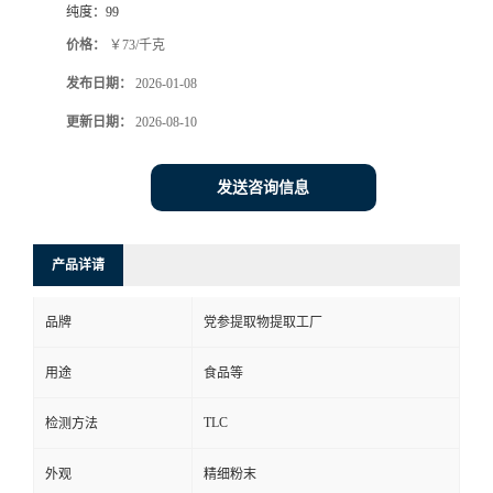
纯度：
99
价格：
￥73/千克
发布日期：
2026-01-08
更新日期：
2026-08-10
发送咨询信息
产品详请
品牌
党参提取物提取工厂
用途
食品等
TLC
检测方法
外观
精细粉末