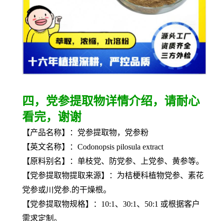
四，党参提取物详情介绍，请耐心
看完，谢谢
【产品名称】：党参提取物，党参粉
【英文名称】：Codonopsis pilosula extract
【原料别名】：单枝党、防党参、上党参、黄参等。
【
党参提取物
提取来源】：为桔梗科植物党参、素花
党参或川党参.的干燥根。
【
党参提取物
规格】：10:1、30:1、50:1 或根据客户
需求定制。