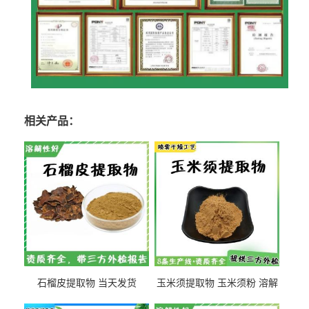
相关产品：
石榴皮提取物 当天发货
玉米须提取物 玉米须粉 溶解
性好