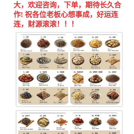
大，欢迎咨询，下单，期待长久合
作! 祝各位老板心想事成，好运连
连，财源滚滚！！！