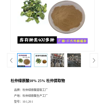
杜仲绿原酸10% 25% 杜仲提取物
品牌：
杜仲绿原酸提取工厂
产地：
杜仲绿原酸生产工厂
型号：
10:1,20:1