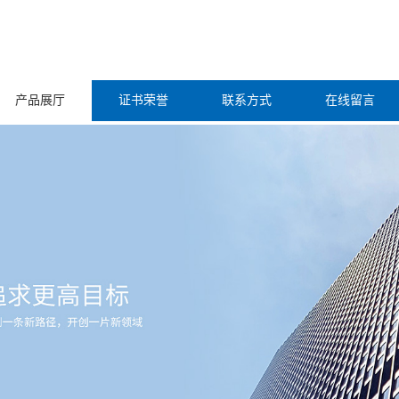
产品展厅
证书荣誉
联系方式
在线留言