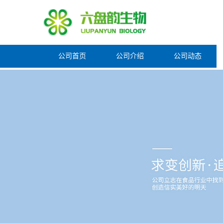
公司首页
公司介绍
公司动态