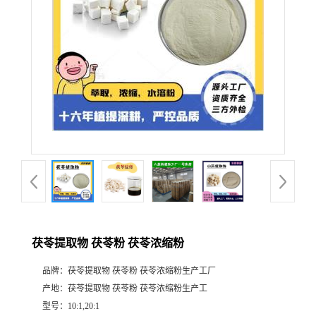
茯苓提取物 茯苓粉 茯苓浓缩粉
品牌：
茯苓提取物 茯苓粉 茯苓浓缩粉生产工厂
产地：
茯苓提取物 茯苓粉 茯苓浓缩粉生产工
型号：
10:1,20:1