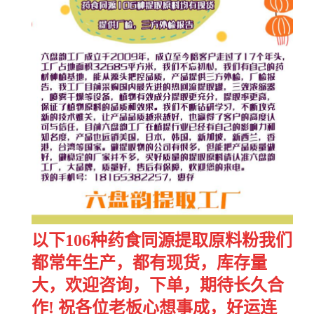
以下106种药食同源提取原料粉我们
都常年生产，都有现货，库存量
大，欢迎咨询，下单，期待长久合
作! 祝各位老板心想事成，好运连