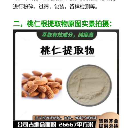
进行粉碎，过筛，包装，留样检测等。
二，桃仁根提取物原图实景拍摄：