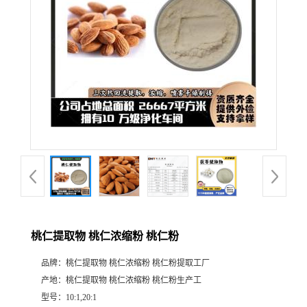
桃仁提取物 桃仁浓缩粉 桃仁粉
品牌：
桃仁提取物 桃仁浓缩粉 桃仁粉提取工厂
产地：
桃仁提取物 桃仁浓缩粉 桃仁粉生产工
型号：
10:1,20:1