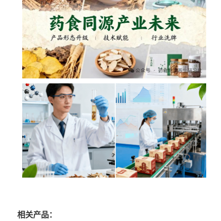
相关产品：