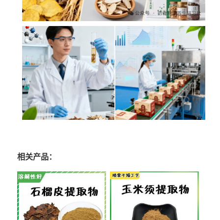
相关产品：