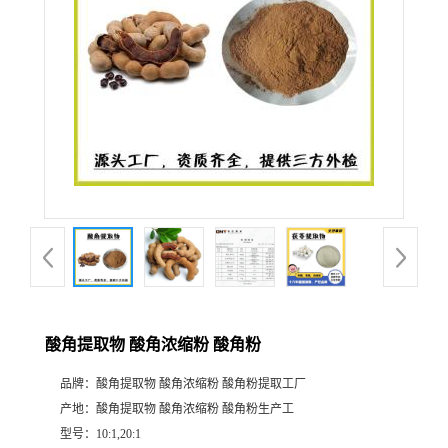
酸角提取物 酸角浓缩粉 酸角粉
品牌：
酸角提取物 酸角浓缩粉 酸角粉提取工厂
产地：
酸角提取物 酸角浓缩粉 酸角粉生产工
型号：
10:1,20:1