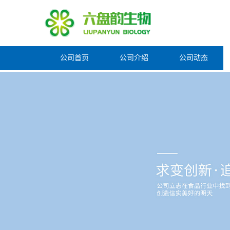
公司首页
公司介绍
公司动态