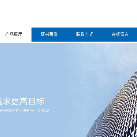
产品展厅
证书荣誉
联系方式
在线留言