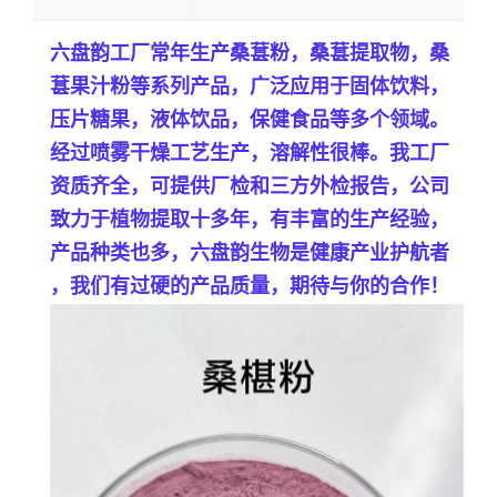
六盘韵工厂常年生产
桑葚粉，桑葚提取物，桑
葚果汁粉等系列产品，
广泛应用于固体饮料，
压片糖果，液体饮品，保健食品等多个领域。
经过喷雾干燥工艺生产，溶解性很棒。
我工厂
资质齐全，可提供
厂检和三方外检报告，公司
致力于植物提取十多年，有丰富的生产经验，
产品种类也多，六盘韵生物是健康产业护航者
，我们有过硬的产品质量，期待与你的合作！