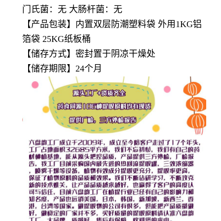
门氏菌：无 大肠杆菌：无
【产品包装】内置双层防潮塑料袋 外用1KG铝
箔袋 25KG纸板桶
【储存方式】密封置于阴凉干燥处
【储存期限】24个月