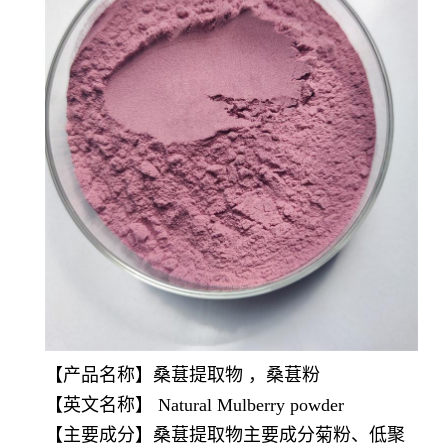
【产品名称】桑葚提取物 ，桑葚粉
【英文名称】 Natural Mulberry powder
【主要成分】桑葚提取物主要成分菊粉、低聚