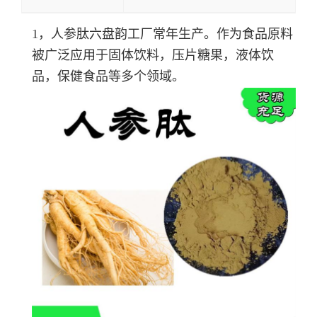
1，人参肽六盘韵工厂常年生产。
作为食品原料
被广泛应用于固体饮料，压片糖果，液体饮
品，保健食品等多个领域。