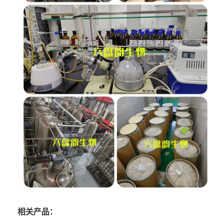
相关产品：