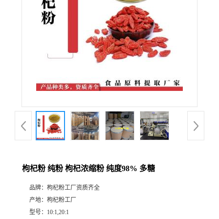
枸杞粉 纯粉 枸杞浓缩粉 纯度98% 多糖
品牌：
枸杞粉工厂资质齐全
产地：
枸杞粉工厂
型号：
10:1,20:1