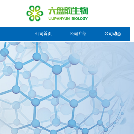
公司首页
公司介绍
公司动态