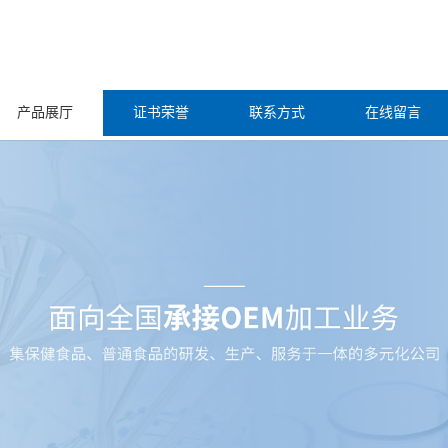
产品展厅
证书荣誉
联系方式
在线留言