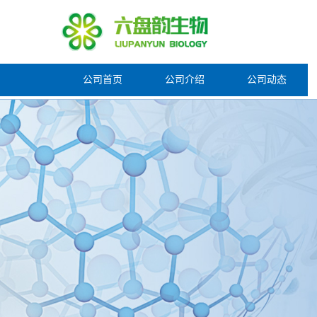
公司首页
公司介绍
公司动态