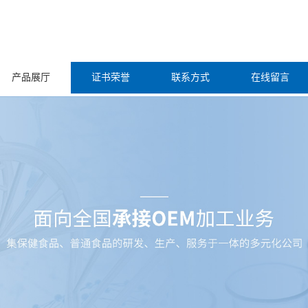
产品展厅
证书荣誉
联系方式
在线留言