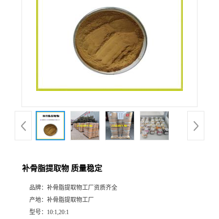
补骨脂提取物 质量稳定
品牌：
补骨脂提取物工厂资质齐全
产地：
补骨脂提取物工厂
型号：
10:1,20:1