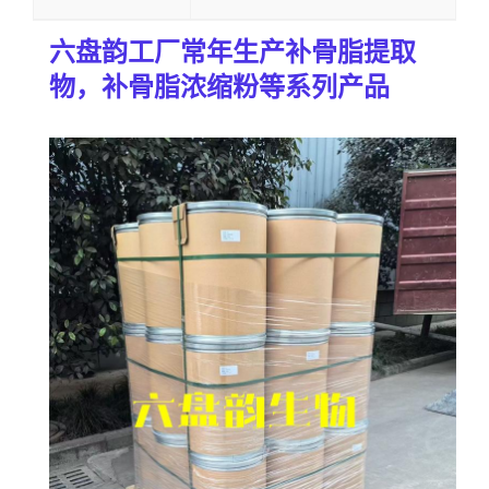
六盘韵工厂常年生产补骨脂
提取
物，补骨脂浓缩粉等系列产品