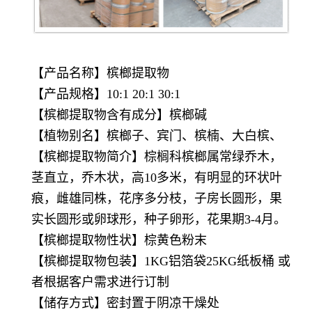
【产品名称】槟榔提取物
【产品规格】10:1 20:1 30:1
【
槟榔提取物
含有成分】槟榔碱
【植物别名】槟榔子、宾门、槟楠、大白槟、
【
槟榔提取物
简介】棕榈科槟榔属常绿乔木，
茎直立，乔木状，高10多米，有明显的环状叶
痕，雌雄同株，花序多分枝，子房长圆形，果
实长圆形或卵球形，种子卵形，花果期3-4月。
【
槟榔提取物
性状】棕黄色粉末
【
槟榔提取物
包装】1KG铝箔袋25KG纸板桶 或
者根据客户需求进行订制
【储存方式】密封置于阴凉干燥处