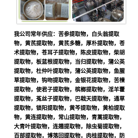
我公司常年供应：苦参提取物，白头翁提取
物，黄芪提取物，黄芪多糖，厚朴提取物，苍
术提取物，苍耳子提取物，陈皮提取物，柴胡
提取物，板蓝根提取物，当归提取物，蒲公英
提取物，杜仲叶提取物，蒲公英提取物，鱼腥
草提取物，钩吻提取物，金银花提取物，苦楝
提取物，使君子提取物，槟榔提取物，淫羊藿
提取物，菟丝子提取物，巴戟天提取物，通草
提取物，锁阳提取物，黄芩提取物，黄柏提取
物，黄连提取物，常山提取物，青蒿提取物，
大青叶提取物，连翘提取物，除虫菊提取物，
百部提取物，博落回提取物，肉桂提取物，防