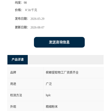
纯度：
98
价格：
￥58/千克
发布日期：
2026-05-29
更新日期：
2026-08-07
发送咨询信息
产品详请
品牌
槟榔提取物工厂资质齐全
用途
广泛
hplc
检测方法
外观
精细粉末