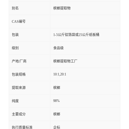
别名
槟榔提取物
CAS编号
包装
1-5公斤铝箔袋或25公斤纸板桶
级别
食品级
产地/厂商
槟榔提取物工厂
10:1,20:1
包装规格
提取来源
槟榔
98%
纯度
主要成分
槟榔
执行质量标准
企标