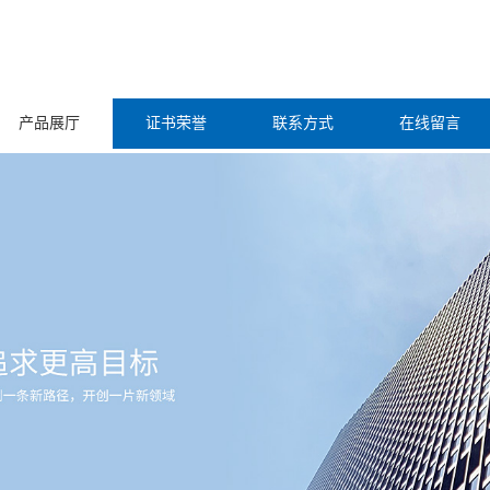
产品展厅
证书荣誉
联系方式
在线留言