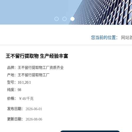
您当前的位置：
网站
富
王不留行提取物 生产经验丰富
品牌：
王不留行提取物工厂资质齐全
产地：
王不留行提取物工厂
型号：
10:1,20:1
纯度：
98
价格：
￥48/千克
发布日期：
2026-06-01
更新日期：
2026-08-06