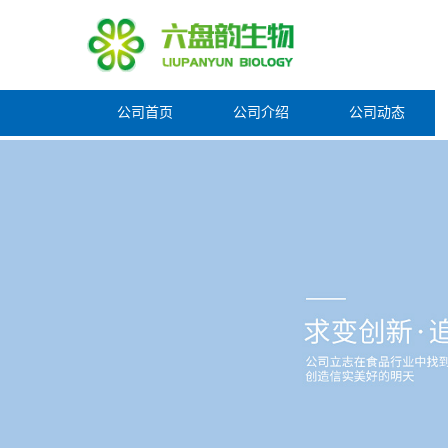
公司首页
公司介绍
公司动态