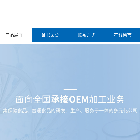
产品展厅
证书荣誉
联系方式
在线留言