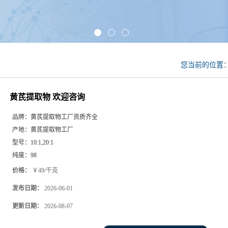
您当前的位置
黄芪提取物 欢迎咨询
品牌：
黄芪提取物工厂资质齐全
产地：
黄芪提取物工厂
型号：
10:1,20:1
纯度：
98
价格：
￥49/千克
发布日期：
2026-06-01
更新日期：
2026-08-07