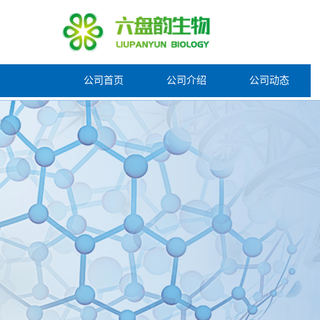
公司首页
公司介绍
公司动态